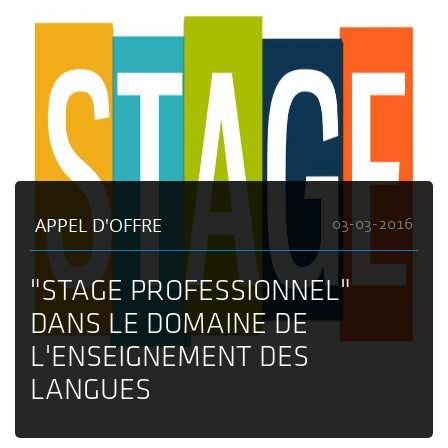
APPEL D'OFFRE
03-03-2016
"STAGE PROFESSIONNEL"
DANS LE DOMAINE DE
L'ENSEIGNEMENT DES
LANGUES