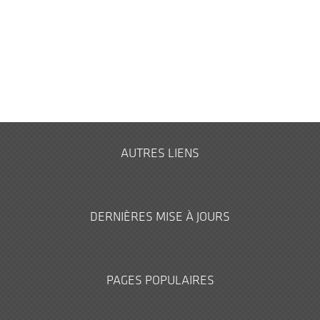
AUTRES LIENS
DERNIÈRES MISE À JOURS
PAGES POPULAIRES