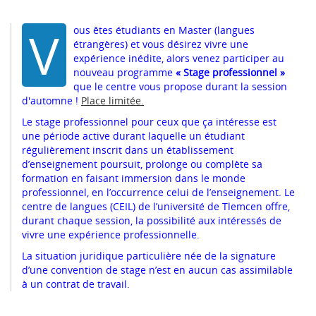
V
ous êtes étudiants en Master (langues
étrangères) et vous désirez vivre une
expérience inédite, alors venez participer au
nouveau programme
« Stage professionnel »
que le centre vous propose durant la session
d'automne !
Place limitée.
Le stage professionnel pour ceux que ça intéresse est
une période active durant laquelle un étudiant
régulièrement inscrit dans un établissement
d’enseignement poursuit, prolonge ou complète sa
formation en faisant immersion dans le monde
professionnel, en l’occurrence celui de l’enseignement. Le
centre de langues (CEIL) de l’université de Tlemcen offre,
durant chaque session, la possibilité aux intéressés de
vivre une expérience professionnelle.
La situation juridique particulière née de la signature
d’une convention de stage n’est en aucun cas assimilable
à un contrat de travail.