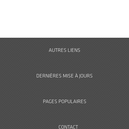
AUTRES LIENS
DERNIÈRES MISE À JOURS
PAGES POPULAIRES
CONTACT