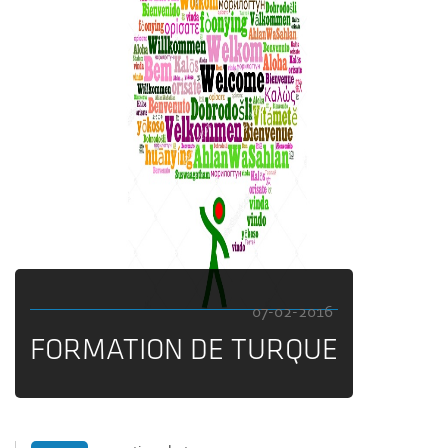
07-02-2016
FORMATION DE TURQUE