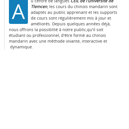
A
u centre de langues
CEIL de l'université de
Tlemcen
, les cours du chinois mandarin sont
adaptés au public apprenant et les supports
de cours sont régulièrement mis à jour et
améliorés. Depuis quelques années déjà,
nous offrons la possiblité à notre public,qu'il soit
étudiant ou professionnel, d'être formé au chinois
mandarin avec une méthode vivante, interactive et
dynamique.