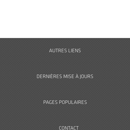
AUTRES LIENS
DERNIÈRES MISE À JOURS
PAGES POPULAIRES
CONTACT