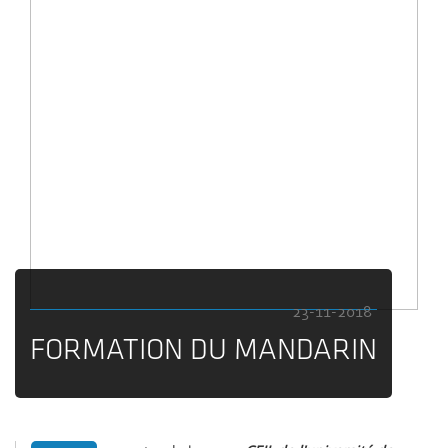
23-11-2018
FORMATION DU MANDARIN