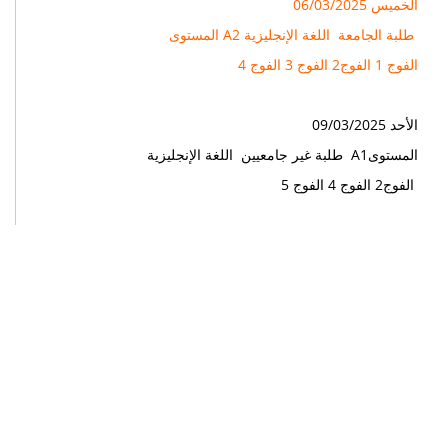
الخميس 06/03/2025
المستوى A2 طلبة الجامعة اللغة الإنجليزية
الفوج 1 الفوج2 الفوج 3 الفوج 4
الأحد 09/03/2025
طلبة غير جامعيين اللغة الإنجليزية A1المستوى
الفوج2 الفوج 4 الفوج 5