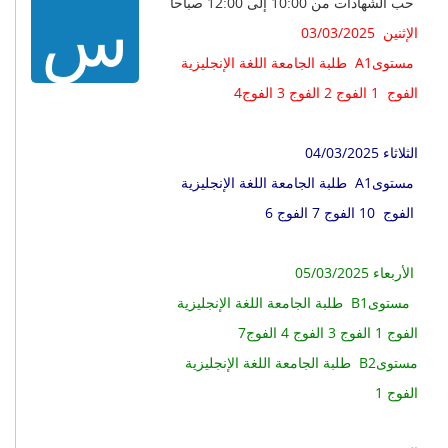
س
حب الشهادات من 10:00 إلى 12:00 صباحا
الإثنين 03/03/2025
طلبة الجامعة اللغة الإنجليزية A1مستوى
الفوج 1 الفوج 2 الفوج 3 الفوج4
الثلاثاء 04/03/2025
طلبة الجامعة اللغة الإنجليزية A1مستوى
الفوج 10 الفوج 7 الفوج 6
الأربعاء 05/03/2025
طلبة الجامعة اللغة الإنجليزية B1مستوى
7الفوج 1 الفوج 3 الفوج 4 الفوج
طلبة الجامعة اللغة الإنجليزية B2مستوى
الفوج 1