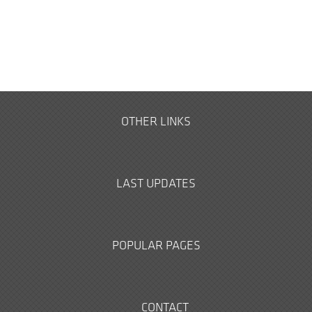
OTHER LINKS
LAST UPDATES
POPULAR PAGES
CONTACT