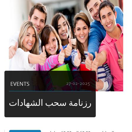
EVENTS
27-02-2025
رزنامة سحب الشهادات