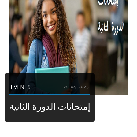
EVENTS
20-04-2025
إمتحانات الدورة الثانية