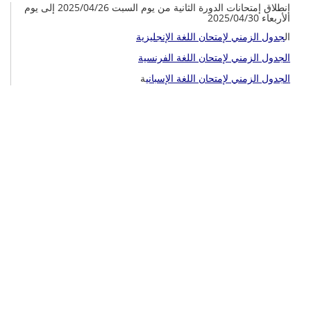
إنطلاق إمتحانات الدورة الثانية من يوم السبت 2025/04/26 إلى يوم
الأربعاء 2025/04/30
ال
جدول الزمني لإمتحان اللغة الإنجليزية
الجدول الزمني لإمتحان اللغة الفرنسية
الجدول الزمني لإمتحان اللغة الإسباني
ة