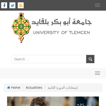
Toggl
navig
Toggl
navig
Home
Actualities
إمتحانات الدورة الثانية