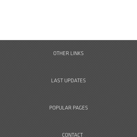
OTHER LINKS
LAST UPDATES
POPULAR PAGES
CONTACT