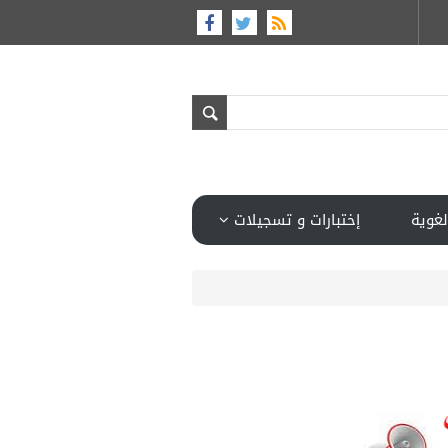
لغوية
إختبارات و تسجيلات