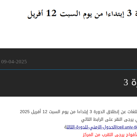
09-04-2025
 3
ورة 3 إبتداءا من يوم السبت 12 أفريل 2025
 يرجى النقر على الرابط التالي
ة
أفواج يرجى التقرب من المركز