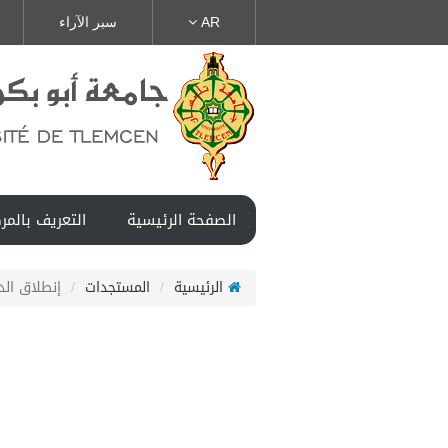
AR
سبر الآراء
الصفحة الرئيسية
التعريف بالمر
الرئيسية
المستجدات
إنطلاق الدو