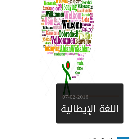
07-02-2016
اللغة الإيطالية