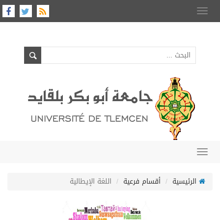
Toggle
navigation
Toggle
navigation
الرئيسية
أقسام فرعية
اللغة الإيطالية