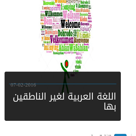
07-02-2016
اللغة العربية لغير الناطقين
بها