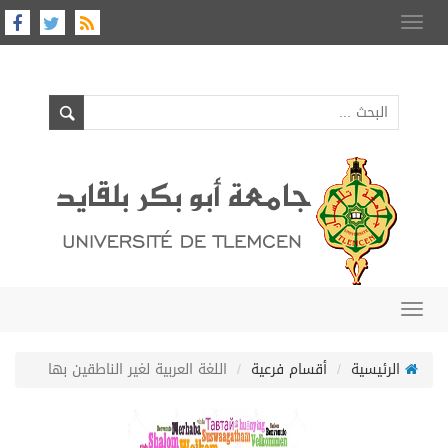
Toggle
navigation
Toggle
navigation
الرئيسية
أقسام فرعية
اللغة العربية لغير الناطقين بها