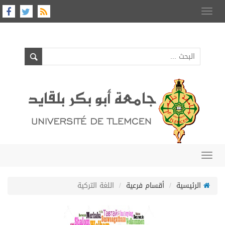
Toggle
navigation
Toggle
navigation
الرئيسية
أقسام فرعية
اللغة التركية