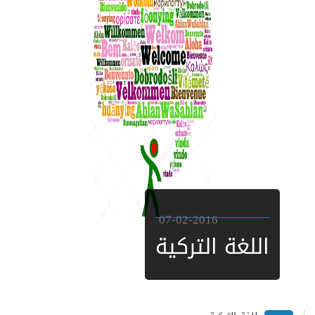
07-02-2016
اللغة التركية