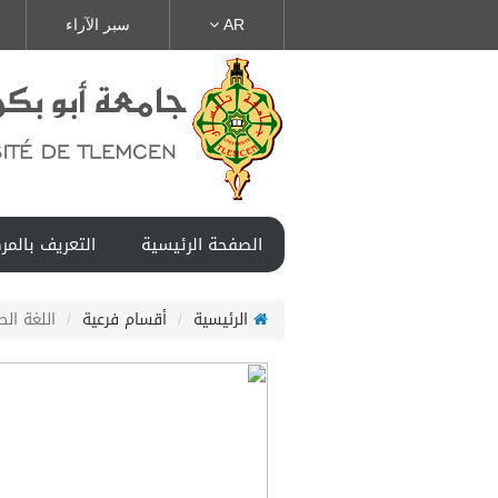
AR
سبر الآراء
الصفحة الرئيسية
التعريف بالمر
الرئيسية
أقسام فرعية
اللغة الص