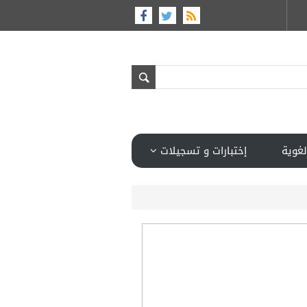
لغوية
إختبارات و تسجيلات